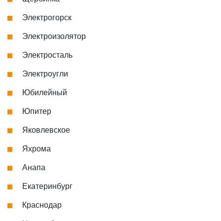
Электрогорск
Электроизолятор
Электросталь
Электроугли
Юбилейный
Юпитер
Яковлевское
Яхрома
Анапа
Екатеринбург
Краснодар