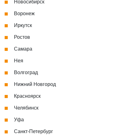
Новосибирск
Воронеж
Иркутск
Ростов
Самара
Нея
Волгоград
Нижний Новгород
Красноярск
Челябинск
Уфа
Санкт-Петербург