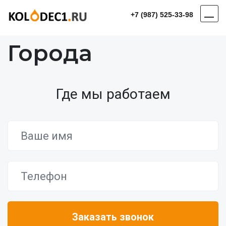
+7 (987) 525-33-98
Города
Где мы работаем