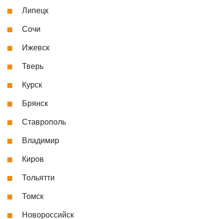
Липецк
Сочи
Ижевск
Тверь
Курск
Брянск
Ставрополь
Владимир
Киров
Тольятти
Томск
Новороссийск