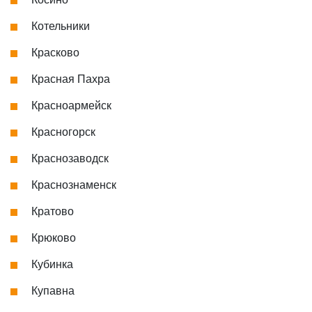
Котельники
Красково
Красная Пахра
Красноармейск
Красногорск
Краснозаводск
Краснознаменск
Кратово
Крюково
Кубинка
Купавна