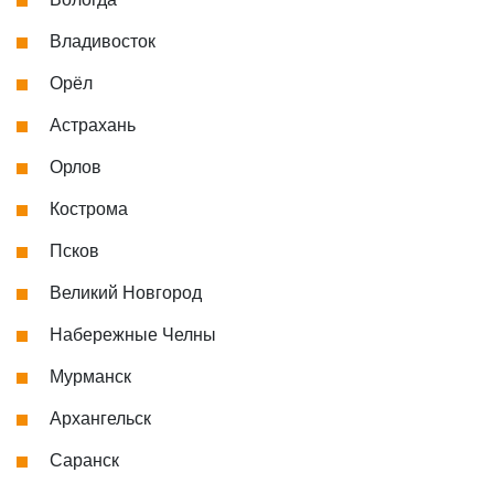
Владивосток
Орёл
Астрахань
Орлов
Кострома
Псков
Великий Новгород
Набережные Челны
Мурманск
Архангельск
Саранск