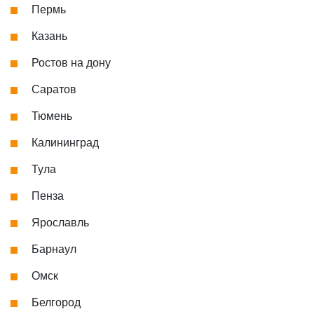
Пермь
Казань
Ростов на дону
Саратов
Тюмень
Калининград
Тула
Пенза
Ярославль
Барнаул
Омск
Белгород