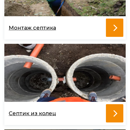
Монтаж септика
Септик из колец