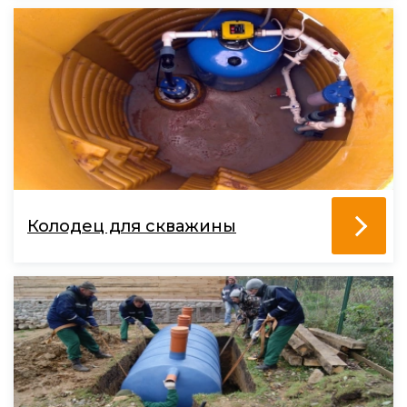
Колодец для скважины