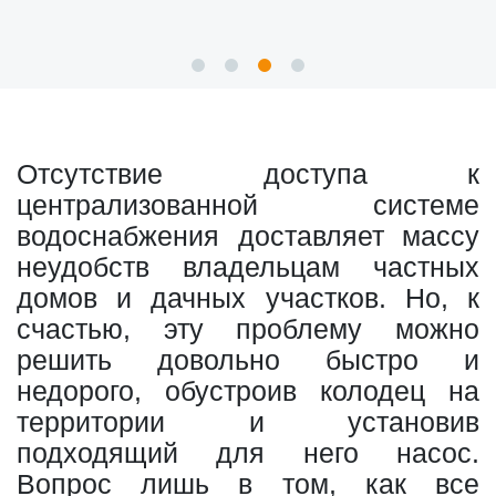
Отсутствие доступа к
централизованной системе
водоснабжения доставляет массу
неудобств владельцам частных
домов и дачных участков. Но, к
счастью, эту проблему можно
решить довольно быстро и
недорого, обустроив колодец на
территории и установив
подходящий для него насос.
Вопрос лишь в том, как все