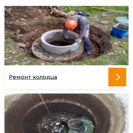
Ремонт колодца