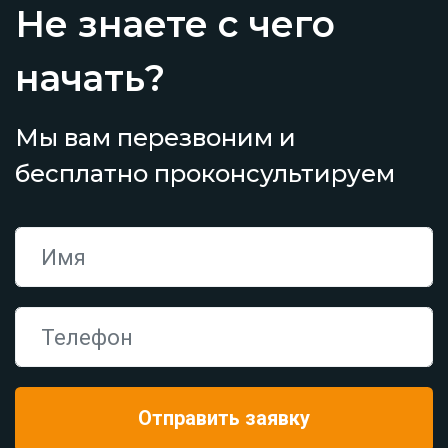
Не знаете с чего
начать?
Мы вам перезвоним и
бесплатно проконсультируем