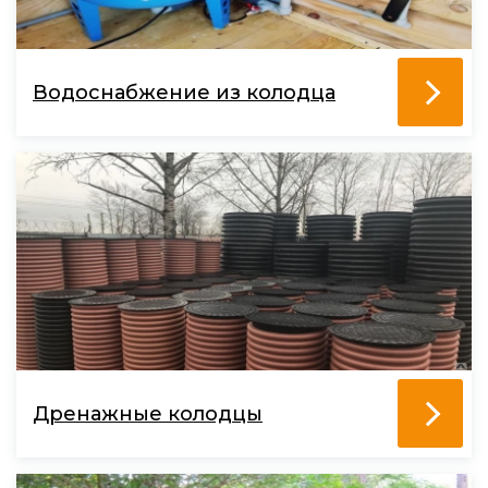
Водоснабжение из колодца
Дренажные колодцы