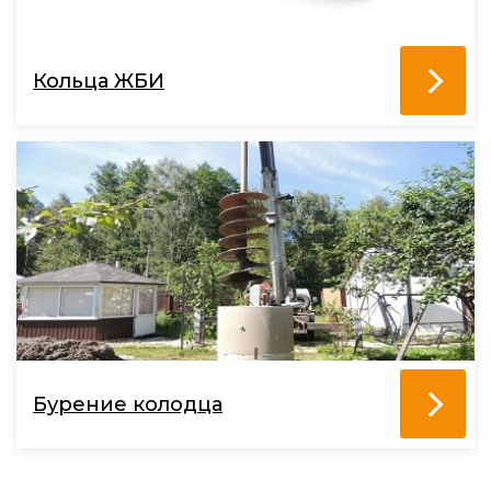
Кольца ЖБИ
Бурение колодца