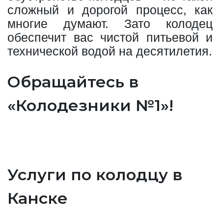
сложный и дорогой процесс, как
многие думают. Зато колодец
обеспечит вас чистой питьевой и
технической водой на десятилетия.
Обращайтесь в
«Колодезники №1»!
Услуги по колодцу в
Канске