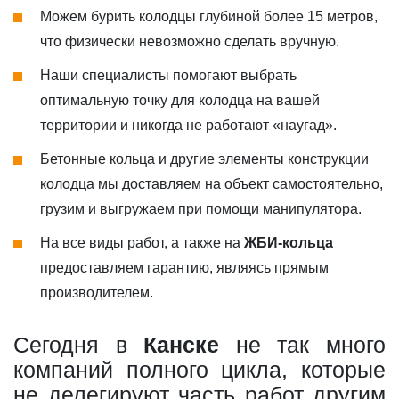
Можем бурить колодцы глубиной более 15 метров,
что физически невозможно сделать вручную.
Наши специалисты помогают выбрать
оптимальную точку для колодца на вашей
территории и никогда не работают «наугад».
Бетонные кольца и другие элементы конструкции
колодца мы доставляем на объект самостоятельно,
грузим и выгружаем при помощи манипулятора.
На все виды работ, а также на
ЖБИ-кольца
предоставляем гарантию, являясь прямым
производителем.
Сегодня в
Канске
не так много
компаний полного цикла, которые
не делегируют часть работ другим