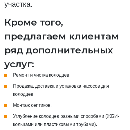
участка.
Кроме того,
предлагаем клиентам
ряд дополнительных
услуг:
Ремонт и чистка колодцев.
Продажа, доставка и установка насосов для
колодцев.
Монтаж септиков.
Углубление колодцев разными способами (ЖБИ-
кольцами или пластиковыми трубами).