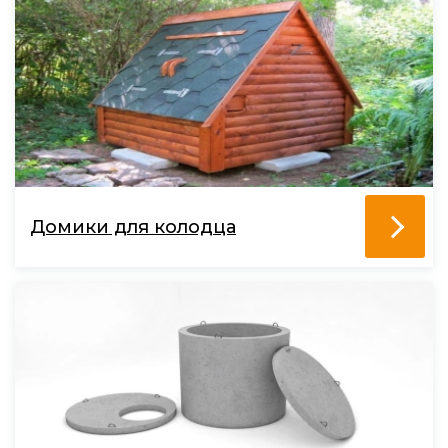
Домики для колодца