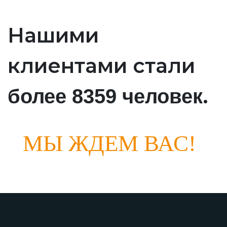
Нашими
клиентами стали
.
более 8359 человек
МЫ ЖДЕМ ВАС!