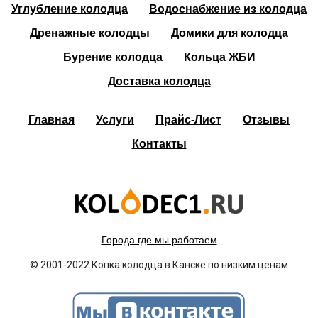
Углубление колодца
Водоснабжение из колодца
Дренажные колодцы
Домики для колодца
Бурение колодца
Кольца ЖБИ
Доставка колодца
Главная
Услуги
Прайс-Лист
Отзывы
Контакты
Города где мы работаем
© 2001-2022 Копка колодца в Канске по низким ценам