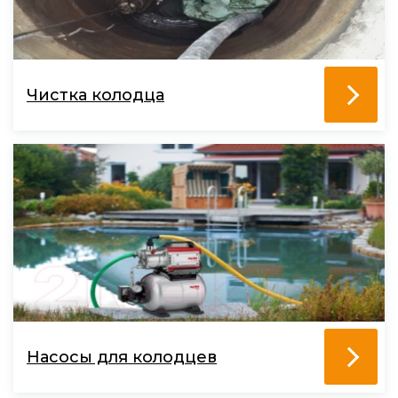
Чистка колодца
Насосы для колодцев