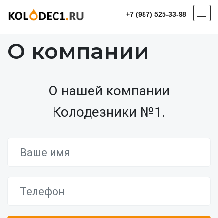
+7 (987) 525-33-98
О компании
О нашей компании
Колодезники №1.