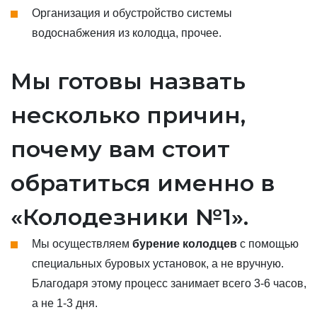
Организация и обустройство системы
водоснабжения из колодца, прочее.
Мы готовы назвать
несколько причин,
почему вам стоит
обратиться именно в
«Колодезники №1».
Мы осуществляем
бурение колодцев
с помощью
специальных буровых установок, а не вручную.
Благодаря этому процесс занимает всего 3-6 часов,
а не 1-3 дня.