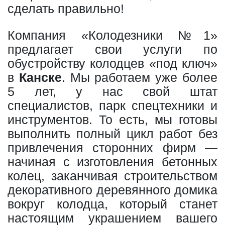
сделать правильно!
Компания «Колодезники №1»
предлагает свои услуги по
обустройству колодцев «под ключ»
в
Канске
. Мы работаем уже более
5 лет, у нас свой штат
специалистов, парк спецтехники и
инструментов. То есть, мы готовы
выполнить полный цикл работ без
привлечения сторонних фирм —
начиная с изготовления бетонных
колец, заканчивая строительством
декоративного деревянного домика
вокруг колодца, который станет
настоящим украшением вашего