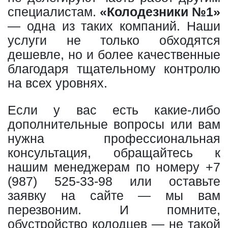
специалистам.
«Колодезники №1»
— одна из таких компаний. Наши
услуги не только обходятся
дешевле, но и более качественные
благодаря тщательному контролю
на всех уровнях.
Если у вас есть какие-либо
дополнительные вопросы или вам
нужна профессиональная
консультация, обращайтесь к
нашим менеджерам по номеру
+7
(987) 525-33-98
или оставьте
заявку на сайте — мы вам
перезвоним. И помните,
обустройство колодцев — не такой