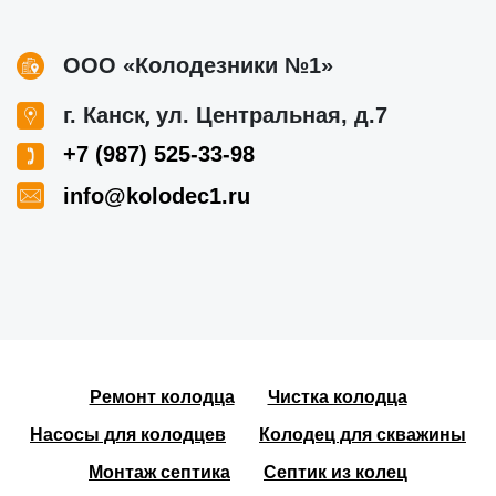
ООО «Колодезники №1»
,
г. Канск
ул. Центральная, д.7
+7 (987) 525-33-98
info@kolodec1.ru
Ремонт колодца
Чистка колодца
Насосы для колодцев
Колодец для скважины
Монтаж септика
Септик из колец