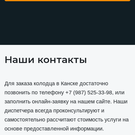
Наши контакты
Для заказа колодца в Канске достаточно
позвонить по телефону
+7 (987) 525-33-98
, или
заполнить онлайн-заявку на нашем сайте. Наши
диспетчера всегда проконсультируют и
самостоятельно рассчитают стоимость услуги на
основе предоставленной информации.