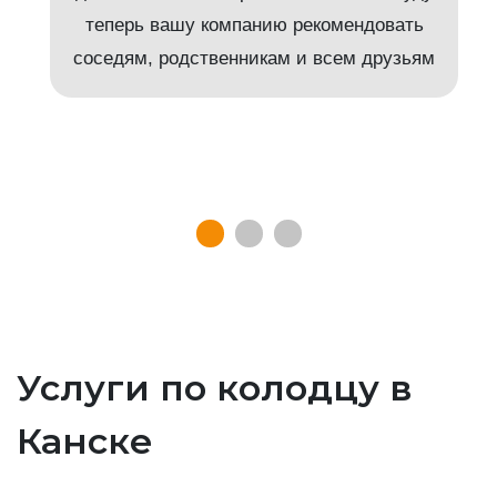
т
теперь вашу компанию рекомендовать
соседям, родственникам и всем друзьям
Услуги по колодцу в
Канске