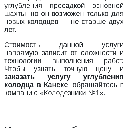
углубления просадкой основной
шахты, но он возможен только для
новых колодцев — не старше двух
лет.
Стоимость данной услуги
напрямую зависит от сложности и
технологии выполнения работ.
Чтобы узнать точную цену и
заказать услугу углубления
колодца в Канске
, обращайтесь в
компанию «Колодезники №1».