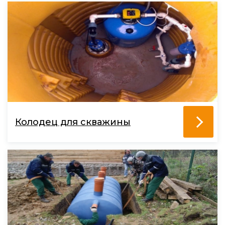
Колодец для скважины