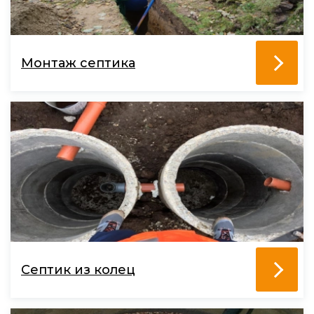
Монтаж септика
Септик из колец