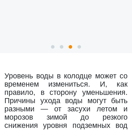
Уровень воды в колодце может со
временем измениться. И, как
правило, в сторону уменьшения.
Причины ухода воды могут быть
разными — от засухи летом и
морозов зимой до резкого
снижения уровня подземных вод