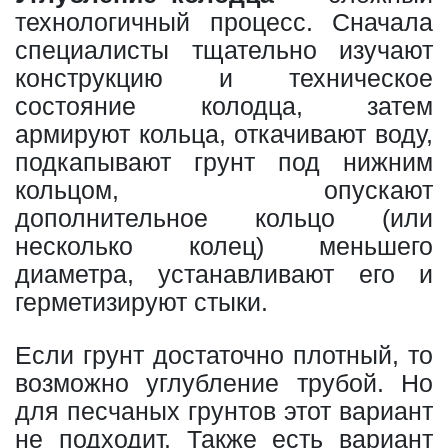
технологичный процесс. Сначала
специалисты тщательно изучают
конструкцию и техническое
состояние колодца, затем
армируют кольца, откачивают воду,
подкапывают грунт под нижним
кольцом, опускают
дополнительное кольцо (или
несколько колец) меньшего
диаметра, устанавливают его и
герметизируют стыки.
Если грунт достаточно плотный, то
возможно углубление трубой. Но
для песчаных грунтов этот вариант
не подходит. Также есть вариант