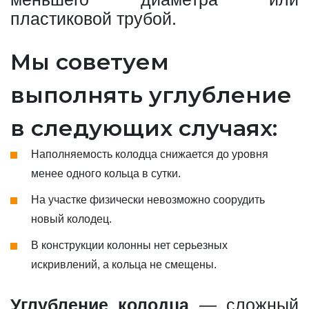
пластиковой трубой.
Мы советуем
выполнять углубление
в следующих случаях:
Наполняемость колодца снижается до уровня
менее одного кольца в сутки.
На участке физически невозможно соорудить
новый колодец.
В конструкции колонны нет серьезных
искривлений, а кольца не смещены.
Углубление колодца
— сложный