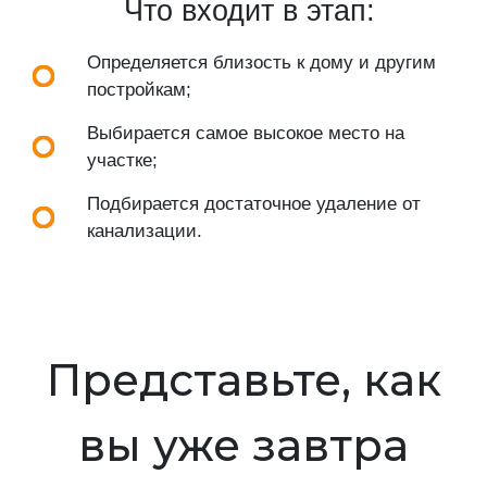
Что входит в этап:
Определяется близость к дому и другим
постройкам;
Выбирается самое высокое место на
участке;
Подбирается достаточное удаление от
канализации.
Представьте, как
вы уже завтра