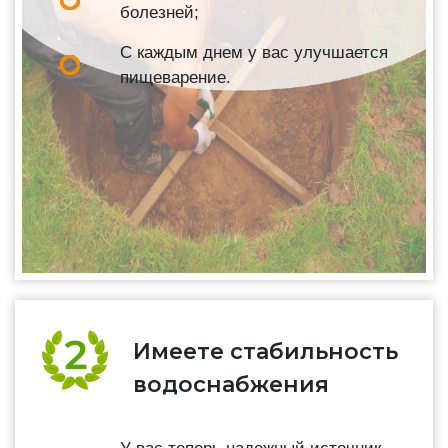
болезней;
С каждым днем у вас улучшается
пищеварение.
Имеете стабильность
водоснабжения