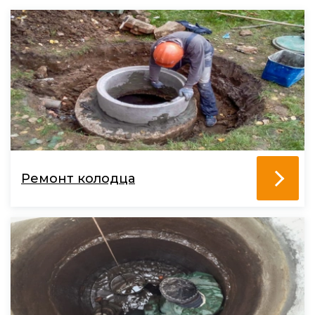
Ремонт колодца