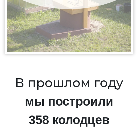
В прошлом году
мы построили
358 колодцев