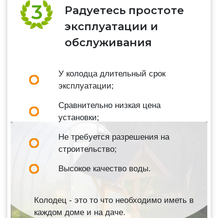
Радуетесь простоте
эксплуатации и
обслуживания
У колодца длительный срок
эксплуатации;
Сравнительно низкая цена
установки;
Не требуется разрешения на
строительство;
Высокое качество воды.
Колодец - это то что необходимо иметь в
каждом доме и на даче.