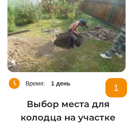
Время:
1 день
1
Выбор места для
колодца на участке