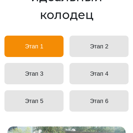
колодец
Этап 1
Этап 2
Этап 3
Этап 4
Этап 5
Этап 6