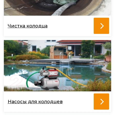
Чистка колодца
Насосы для колодцев