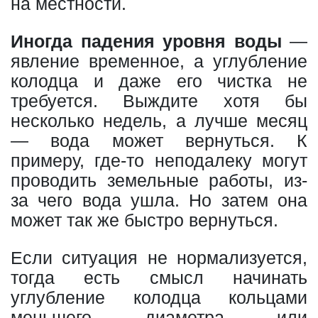
на местности.
Иногда падения уровня воды
—
явление временное, а углубление
колодца и даже его чистка не
требуется. Выждите хотя бы
несколько недель, а лучше месяц
— вода может вернуться. К
примеру, где-то неподалеку могут
проводить земельные работы, из-
за чего вода ушла. Но затем она
может так же быстро вернуться.
Если ситуация не нормализуется,
тогда есть смысл начинать
углубление колодца кольцами
меньшего диаметра или