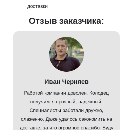
доставки
Отзыв заказчика:
Иван Черняев
Работой компании доволен. Колодец
получился прочный, надежный.
Специалисты работали дружно,
слаженно. Даже удалось сэкономить на
доставке, за что огромное спасибо. Буду